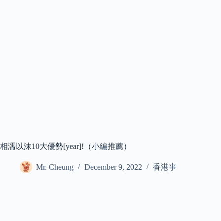
相濡以沫10大優勢[year]!（小編推薦）
Mr. Cheung
December 9, 2022
香港事