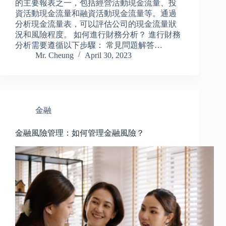
的主要報表之一，包括經營活動現金流量、投
資活動現金流量和融資活動現金流量等。通過
分析現金流量表，可以評估公司的現金流量狀
況和風險程度。 如何進行財務分析？ 進行財務
分析需要遵循以下步驟： 常見問題解答…
Mr. Cheung
April 30, 2023
金融
金融風險管理：如何管理金融風險？