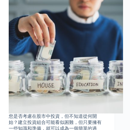
您是否考慮在股市中投資，但不知道從何開
始？建立投資組合可能看似困難，但只要擁有
一些知識和準備，就可以成為一個簡單的過