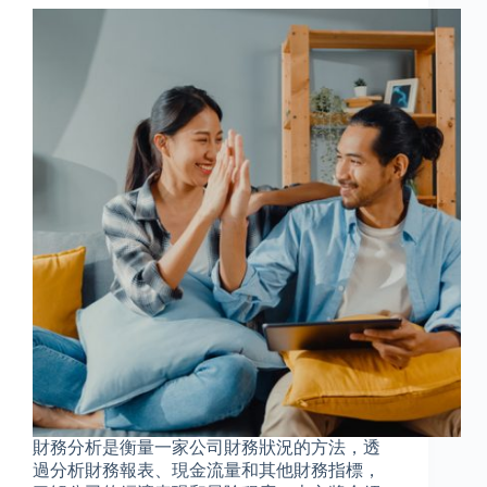
財務分析是衡量一家公司財務狀況的方法，透
過分析財務報表、現金流量和其他財務指標，