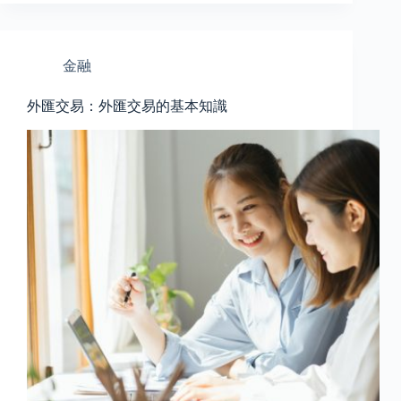
金融
外匯交易：外匯交易的基本知識