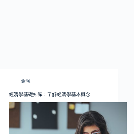
金融
經濟學基礎知識：了解經濟學基本概念