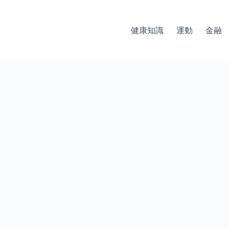
健康知識
運動
金融