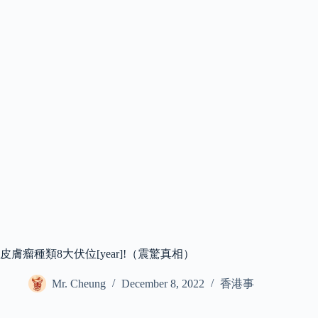
皮膚瘤種類8大伏位[year]!（震驚真相）
Mr. Cheung
December 8, 2022
香港事