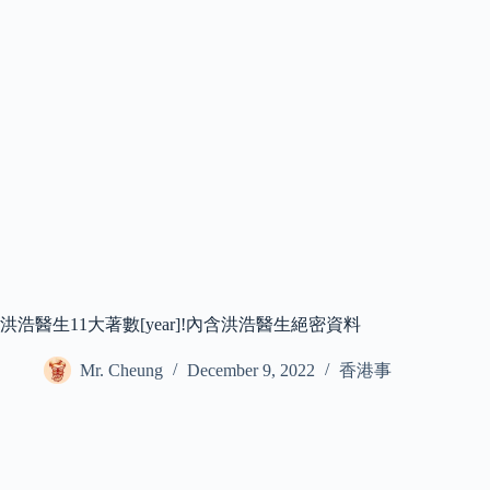
洪浩醫生11大著數[year]!內含洪浩醫生絕密資料
Mr. Cheung
December 9, 2022
香港事