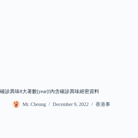
確診異味8大著數[year]!內含確診異味絕密資料
Mr. Cheung
December 9, 2022
香港事