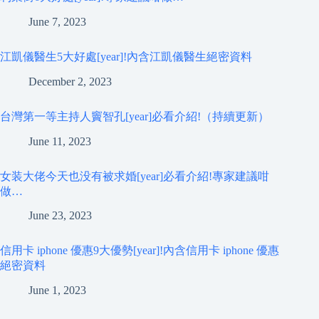
June 7, 2023
江凱儀醫生5大好處[year]!內含江凱儀醫生絕密資料
December 2, 2023
台灣第一等主持人竇智孔[year]必看介紹!（持續更新）
June 11, 2023
女装大佬今天也没有被求婚[year]必看介紹!專家建議咁
做…
June 23, 2023
信用卡 iphone 優惠9大優勢[year]!內含信用卡 iphone 優惠
絕密資料
June 1, 2023