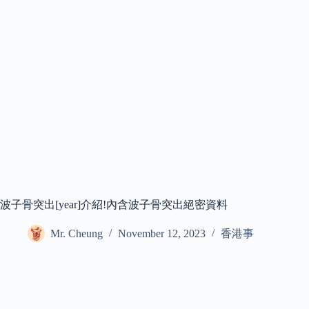
波子骨突出[year]介紹!內含波子骨突出絕密資料
Mr. Cheung
November 12, 2023
香港事