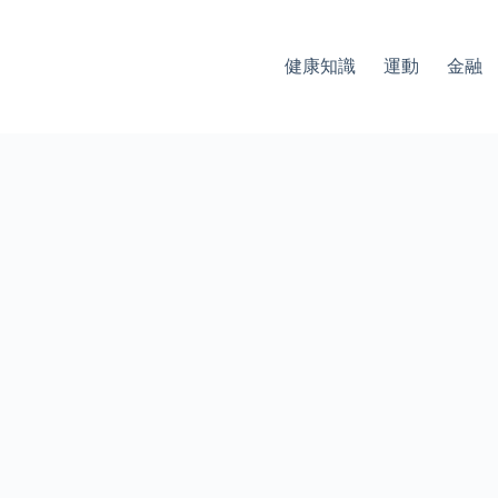
健康知識
運動
金融