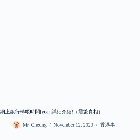
網上銀行轉帳時間[year]詳細介紹!（震驚真相）
Mr. Cheung
November 12, 2023
香港事