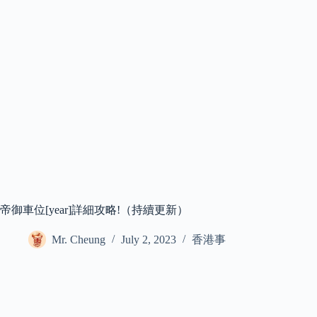
帝御車位[year]詳細攻略!（持續更新）
Mr. Cheung
July 2, 2023
香港事