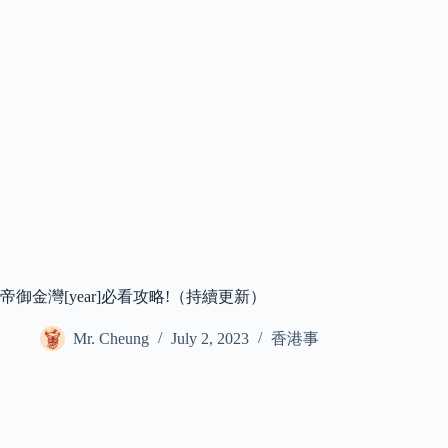
帝御金灣[year]必看攻略!（持續更新）
Mr. Cheung
July 2, 2023
香港事