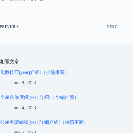
PREVIOUS
NEXT
相關文章
化妝技巧[year]介紹!（小編推薦）
June 8, 2023
全屋裝修價錢[year]介紹!（小編推薦）
June 4, 2023
公屋申請編號[year]詳細介紹!（持續更新）
June 5, 2023