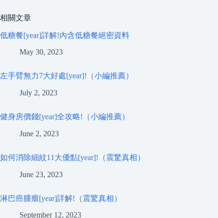
相關文章
低糖餐[year]詳解!內含低糖餐絕密資料
May 30, 2023
左手臂無力7大好處[year]!（小編推薦）
July 2, 2023
健身房價錢[year]全攻略!（小編推薦）
June 2, 2023
如何消除細紋11大優點[year]!（震驚真相）
June 23, 2023
淋巴癌腫瘤[year]詳解!（震驚真相）
September 12, 2023