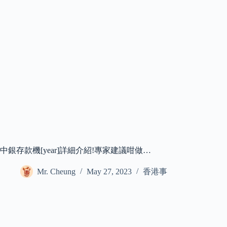
中銀存款機[year]詳細介紹!專家建議咁做…
Mr. Cheung
May 27, 2023
香港事