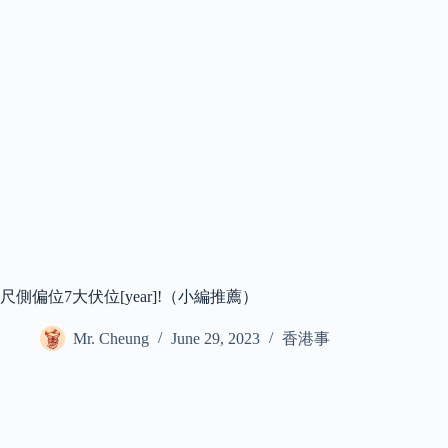
尺側偏位7大伏位[year]!（小編推薦）
Mr. Cheung
June 29, 2023
香港事