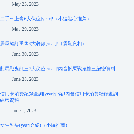
May 23, 2023
二手車上會6大伏位[year]!（小編貼心推薦）
May 29, 2023
居屋撻訂重售9大著數[year]!（震驚真相）
June 30, 2023
對馬戰鬼龍三7大伏位[year]!內含對馬戰鬼龍三絕密資料
June 28, 2023
信用卡消費紀錄查詢[year]介紹!內含信用卡消費紀錄查詢
絕密資料
June 1, 2023
女生乳头[year]介紹!（小編推薦）