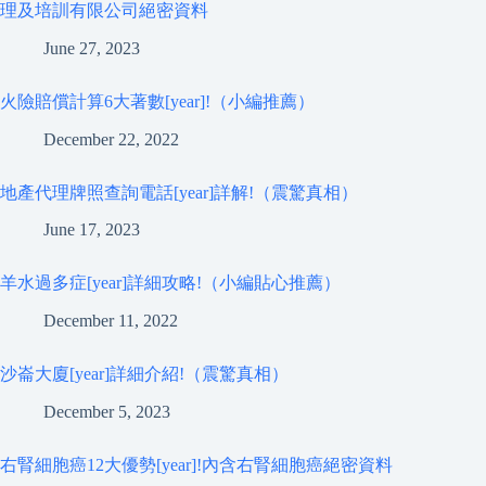
理及培訓有限公司絕密資料
June 27, 2023
火險賠償計算6大著數[year]!（小編推薦）
December 22, 2022
地產代理牌照查詢電話[year]詳解!（震驚真相）
June 17, 2023
羊水過多症[year]詳細攻略!（小編貼心推薦）
December 11, 2022
沙崙大廈[year]詳細介紹!（震驚真相）
December 5, 2023
右腎細胞癌12大優勢[year]!內含右腎細胞癌絕密資料