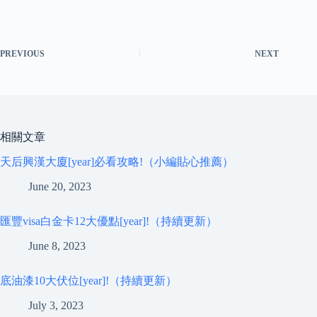
PREVIOUS
NEXT
相關文章
天后興漢大廈[year]必看攻略!（小編貼心推薦）
June 20, 2023
匯豐visa白金卡12大優點[year]!（持續更新）
June 8, 2023
底油漆10大伏位[year]!（持續更新）
July 3, 2023