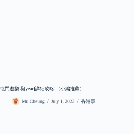
屯門遊樂場[year]詳細攻略!（小編推薦）
Mr. Cheung
July 1, 2023
香港事