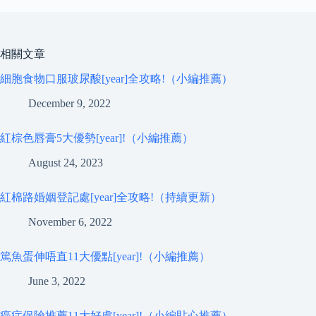
相關文章
細胞食物口服玻尿酸[year]全攻略!（小編推薦）
December 9, 2022
紅棕色唇膏5大優勢[year]!（小編推薦）
August 24, 2023
紅棉路婚姻登記處[year]全攻略!（持續更新）
November 6, 2022
篤魚蛋伸唔直11大優點[year]!（小編推薦）
June 3, 2022
癌症保險推薦11大好處[year]!（小編貼心推薦）