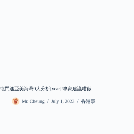
屯門邁亞美海灣9大分析[year]!專家建議咁做…
Mr. Cheung
July 1, 2023
香港事