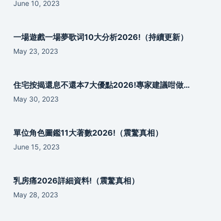
June 10, 2023
一場遊戲一場夢歌词10大分析2026!（持續更新）
May 23, 2023
住宅按揭還息不還本7大優點2026!專家建議咁做…
May 30, 2023
單位角色圖鑑11大著數2026!（震驚真相）
June 15, 2023
乳房痛2026詳細資料!（震驚真相）
May 28, 2023