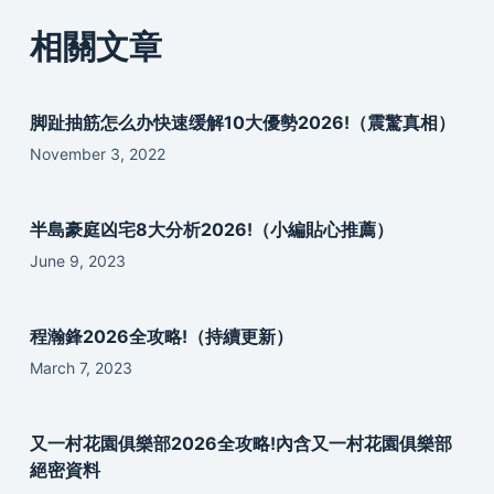
相關文章
脚趾抽筋怎么办快速缓解10大優勢2026!（震驚真相）
November 3, 2022
半島豪庭凶宅8大分析2026!（小編貼心推薦）
June 9, 2023
程瀚鋒2026全攻略!（持續更新）
March 7, 2023
又一村花園俱樂部2026全攻略!內含又一村花園俱樂部
絕密資料