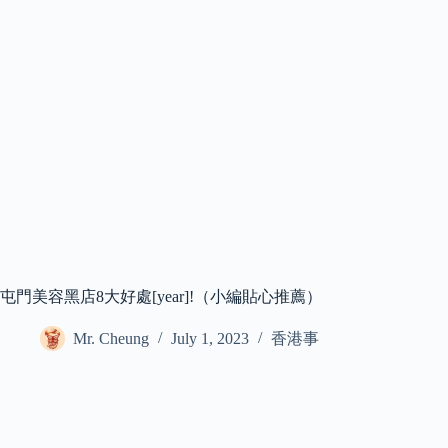
屯門美容黑店8大好處[year]!（小編貼心推薦）
Mr. Cheung
July 1, 2023
香港事