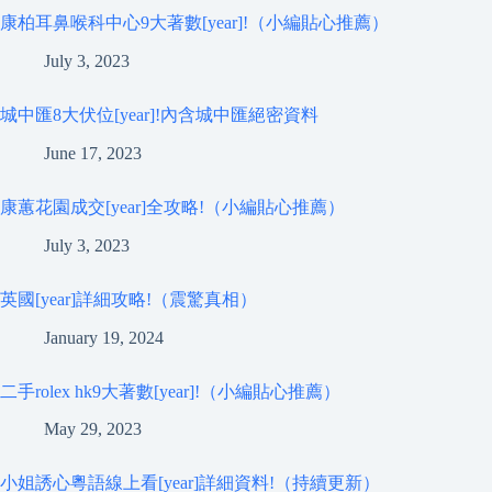
康柏耳鼻喉科中心9大著數[year]!（小編貼心推薦）
July 3, 2023
城中匯8大伏位[year]!內含城中匯絕密資料
June 17, 2023
康蕙花園成交[year]全攻略!（小編貼心推薦）
July 3, 2023
英國[year]詳細攻略!（震驚真相）
January 19, 2024
二手rolex hk9大著數[year]!（小編貼心推薦）
May 29, 2023
小姐誘心粵語線上看[year]詳細資料!（持續更新）