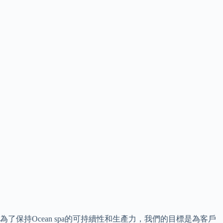
為了保持Ocean spa的可持續性和生產力，我們的目標是為客戶