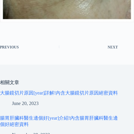
PREVIOUS
NEXT
相關文章
大腸鏡切片原因[year]詳解!內含大腸鏡切片原因絕密資料
June 20, 2023
腸胃肝臟科醫生邊個好[year]介紹!內含腸胃肝臟科醫生邊
個好絕密資料