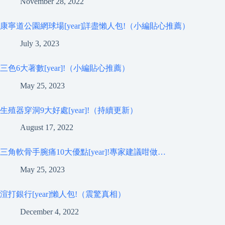
November 28, 2022
康寧道公園網球場[year]詳盡懶人包!（小編貼心推薦）
July 3, 2023
三色6大著數[year]!（小編貼心推薦）
May 25, 2023
生殖器穿洞9大好處[year]!（持續更新）
August 17, 2022
三角軟骨手腕痛10大優點[year]!專家建議咁做…
May 25, 2023
渲打銀行[year]懶人包!（震驚真相）
December 4, 2022