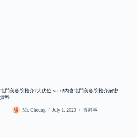
屯門美容院推介7大伏位[year]!內含屯門美容院推介絕密
資料
Mr. Cheung
July 1, 2023
香港事