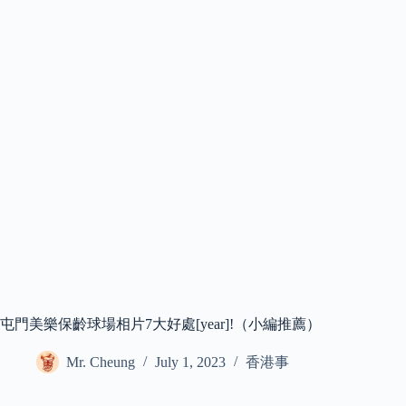
屯門美樂保齡球場相片7大好處[year]!（小編推薦）
Mr. Cheung
July 1, 2023
香港事