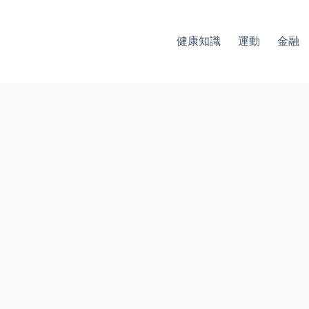
健康知識
運動
金融