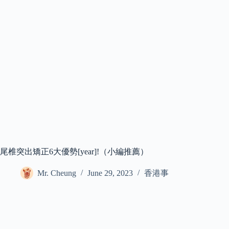
尾椎突出矯正6大優勢[year]!（小編推薦）
Mr. Cheung
June 29, 2023
香港事