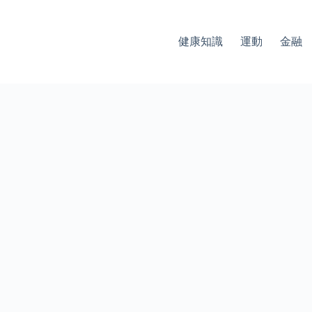
健康知識
運動
金融