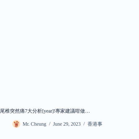
尾椎突然痛7大分析[year]!專家建議咁做…
Mr. Cheung
June 29, 2023
香港事