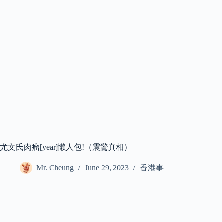
尤文氏肉瘤[year]懶人包!（震驚真相）
Mr. Cheung
June 29, 2023
香港事