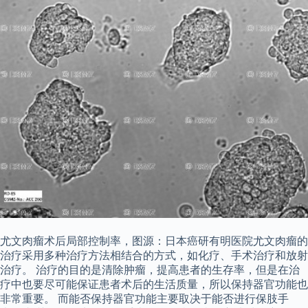
尤文肉瘤术后局部控制率，图源：日本癌研有明医院尤文肉瘤的
治疗采用多种治疗方法相结合的方式，如化疗、手术治疗和放射
治疗。 治疗的目的是清除肿瘤，提高患者的生存率，但是在治
疗中也要尽可能保证患者术后的生活质量，所以保持器官功能也
非常重要。 而能否保持器官功能主要取决于能否进行保肢手