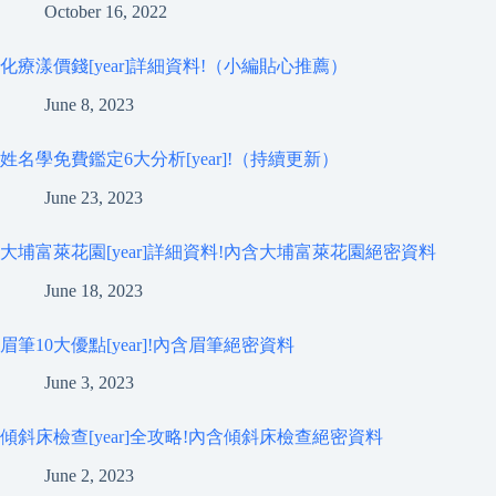
October 16, 2022
化療漾價錢[year]詳細資料!（小編貼心推薦）
June 8, 2023
姓名學免費鑑定6大分析[year]!（持續更新）
June 23, 2023
大埔富萊花園[year]詳細資料!內含大埔富萊花園絕密資料
June 18, 2023
眉筆10大優點[year]!內含眉筆絕密資料
June 3, 2023
傾斜床檢查[year]全攻略!內含傾斜床檢查絕密資料
June 2, 2023