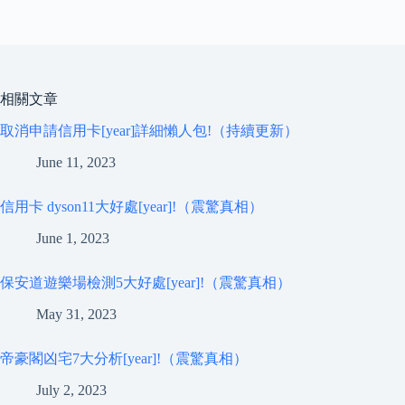
相關文章
取消申請信用卡[year]詳細懶人包!（持續更新）
June 11, 2023
信用卡 dyson11大好處[year]!（震驚真相）
June 1, 2023
保安道遊樂場檢測5大好處[year]!（震驚真相）
May 31, 2023
帝豪閣凶宅7大分析[year]!（震驚真相）
July 2, 2023