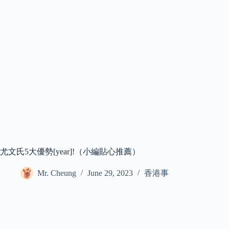
尤文氏5大優勢[year]!（小編貼心推薦）
Mr. Cheung
June 29, 2023
香港事