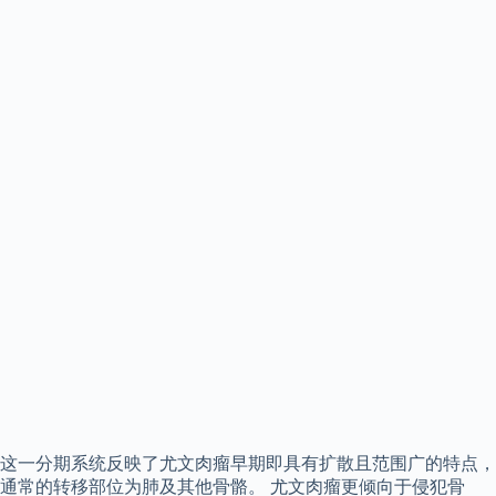
这一分期系统反映了尤文肉瘤早期即具有扩散且范围广的特点，
通常的转移部位为肺及其他骨骼。 尤文肉瘤更倾向于侵犯骨