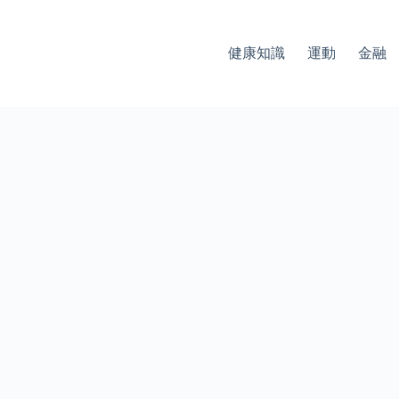
健康知識
運動
金融