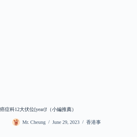
癌症科12大伏位[year]!（小編推薦）
Mr. Cheung
June 29, 2023
香港事