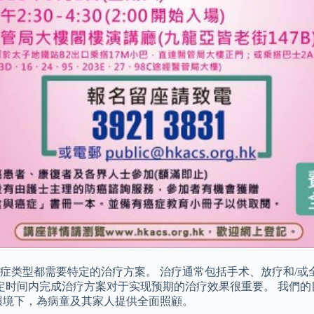
症类型都需要特定的治疗方案。 治疗通常包括手术、放疗和/或
限定时间内完成治疗方案对于实现预期的治疗效果很重要。 我們
環境下，為病童及其家人提供全面照顧。