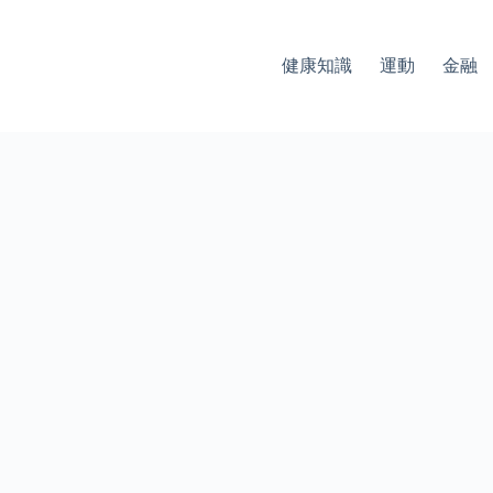
健康知識
運動
金融