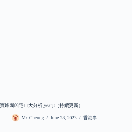
寶峰園凶宅11大分析[year]!（持續更新）
Mr. Cheung
June 28, 2023
香港事