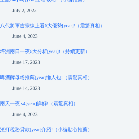
July 2, 2022
八代將軍吉宗線上看6大優勢[year]!（震驚真相）
June 4, 2023
坪洲兩日一夜6大分析[year]!（持續更新）
June 17, 2023
啤酒酵母粉推薦[year]懶人包!（震驚真相）
June 14, 2023
兩天一夜 s4[year]詳解!（震驚真相）
June 4, 2023
渣打稅務貸款[year]介紹!（小編貼心推薦）