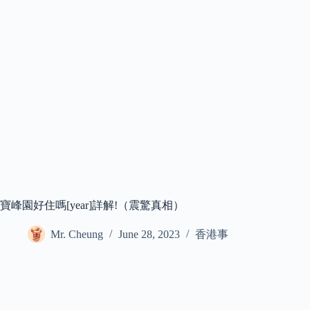
寶峰園好住嗎[year]詳解!（震驚真相）
Mr. Cheung
June 28, 2023
香港事