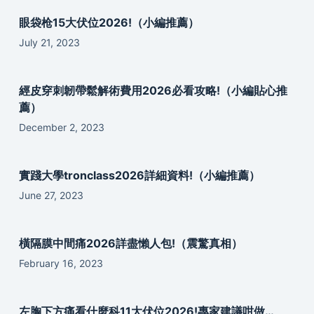
眼袋枪15大伏位2026!（小編推薦）
July 21, 2023
經皮穿刺韌帶鬆解術費用2026必看攻略!（小編貼心推
薦）
December 2, 2023
實踐大學tronclass2026詳細資料!（小編推薦）
June 27, 2023
橫隔膜中間痛2026詳盡懶人包!（震驚真相）
February 16, 2023
左胸下方痛看什麼科11大伏位2026!專家建議咁做…