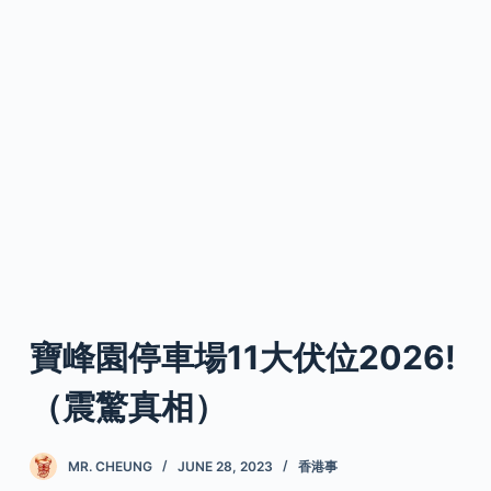
寶峰園停車場11大伏位2026!
（震驚真相）
MR. CHEUNG
JUNE 28, 2023
香港事