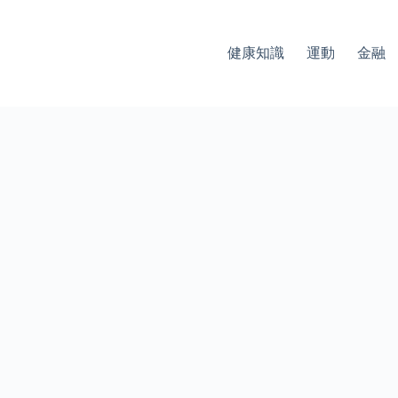
健康知識
運動
金融