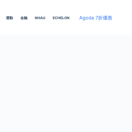
Agoda 7折優惠
運動
金融
NHAU
ECHELON