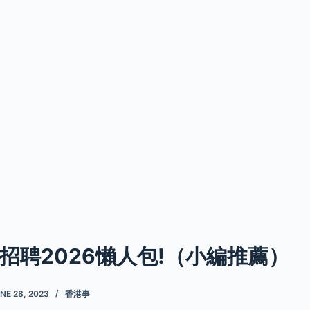
招聘2026懶人包!（小編推薦）
NE 28, 2023
香港事