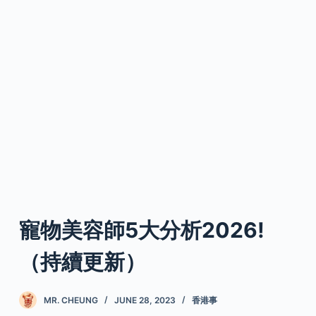
寵物美容師5大分析2026!
（持續更新）
MR. CHEUNG
JUNE 28, 2023
香港事