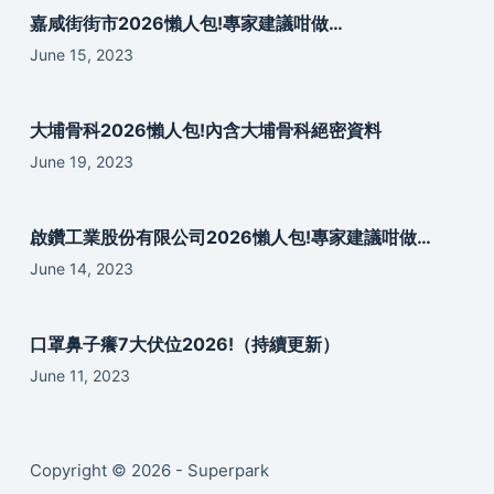
嘉咸街街市2026懶人包!專家建議咁做…
June 15, 2023
大埔骨科2026懶人包!內含大埔骨科絕密資料
June 19, 2023
啟鑽工業股份有限公司2026懶人包!專家建議咁做…
June 14, 2023
口罩鼻子癢7大伏位2026!（持續更新）
June 11, 2023
Copyright © 2026 - Superpark