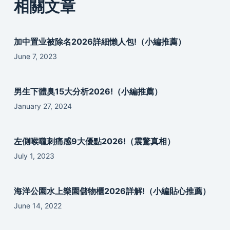
相關文章
加中置业被除名2026詳細懶人包!（小編推薦）
June 7, 2023
男生下體臭15大分析2026!（小編推薦）
January 27, 2024
左側喉嚨刺痛感9大優點2026!（震驚真相）
July 1, 2023
海洋公園水上樂園儲物櫃2026詳解!（小編貼心推薦）
June 14, 2022