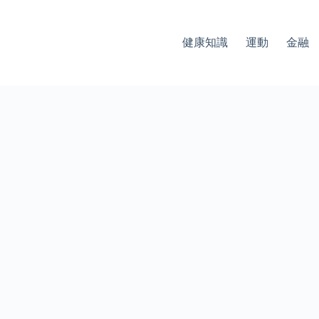
健康知識
運動
金融