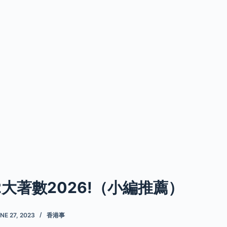
2大著數2026!（小編推薦）
NE 27, 2023
香港事