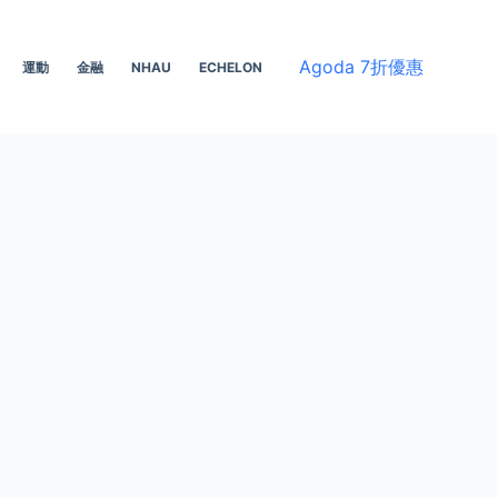
Agoda 7折優惠
運動
金融
NHAU
ECHELON