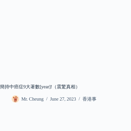
簡持中癌症9大著數[year]!（震驚真相）
Mr. Cheung
June 27, 2023
香港事