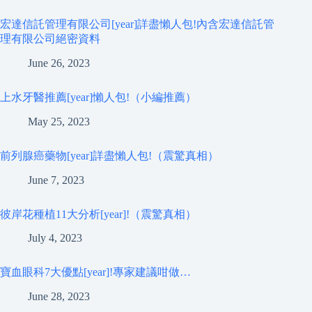
宏達信託管理有限公司[year]詳盡懶人包!內含宏達信託管
理有限公司絕密資料
June 26, 2023
上水牙醫推薦[year]懶人包!（小編推薦）
May 25, 2023
前列腺癌藥物[year]詳盡懶人包!（震驚真相）
June 7, 2023
彼岸花種植11大分析[year]!（震驚真相）
July 4, 2023
寶血眼科7大優點[year]!專家建議咁做…
June 28, 2023