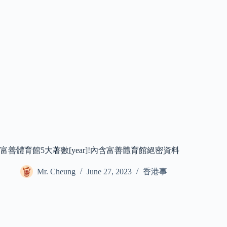
富善體育館5大著數[year]!內含富善體育館絕密資料
Mr. Cheung
June 27, 2023
香港事