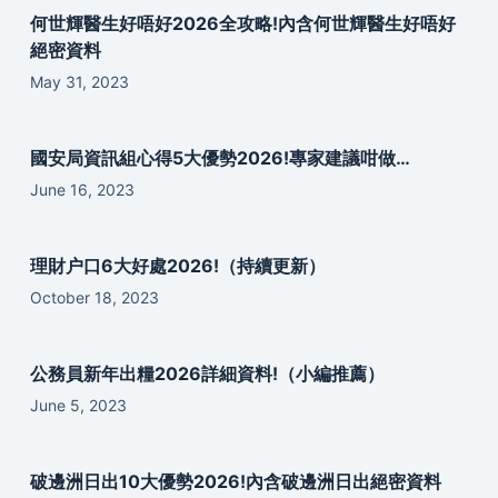
何世輝醫生好唔好2026全攻略!內含何世輝醫生好唔好
絕密資料
May 31, 2023
國安局資訊組心得5大優勢2026!專家建議咁做…
June 16, 2023
理財户口6大好處2026!（持續更新）
October 18, 2023
公務員新年出糧2026詳細資料!（小編推薦）
June 5, 2023
破邊洲日出10大優勢2026!內含破邊洲日出絕密資料