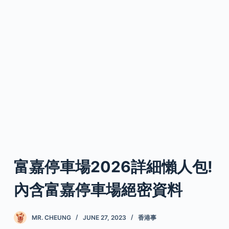
富嘉停車場2026詳細懶人包!
內含富嘉停車場絕密資料
MR. CHEUNG
JUNE 27, 2023
香港事