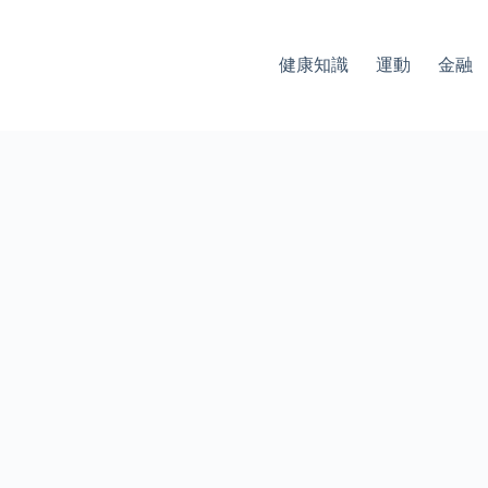
健康知識
運動
金融