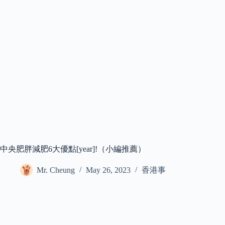
中央肥胖減肥6大優點[year]!（小編推薦）
Mr. Cheung
May 26, 2023
香港事