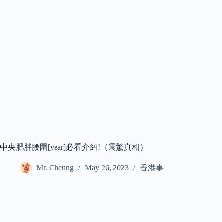
中央肥胖腰圍[year]必看介紹!（震驚真相）
Mr. Cheung
May 26, 2023
香港事