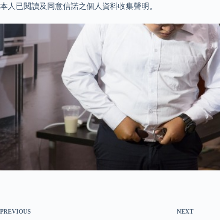
本人已閱讀及同意信諾之個人資料收集聲明。
PREVIOUS
NEXT