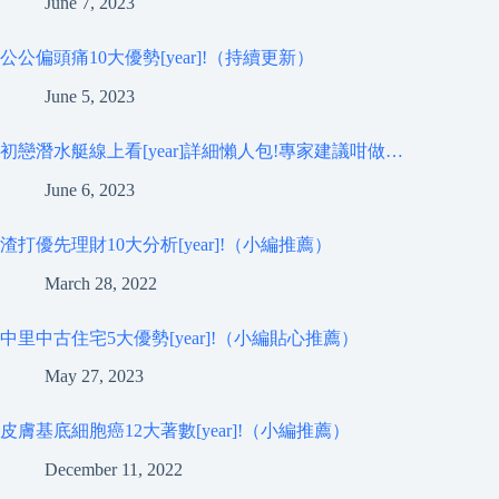
June 7, 2023
公公偏頭痛10大優勢[year]!（持續更新）
June 5, 2023
初戀潛水艇線上看[year]詳細懶人包!專家建議咁做…
June 6, 2023
渣打優先理財10大分析[year]!（小編推薦）
March 28, 2022
中里中古住宅5大優勢[year]!（小編貼心推薦）
May 27, 2023
皮膚基底細胞癌12大著數[year]!（小編推薦）
December 11, 2022