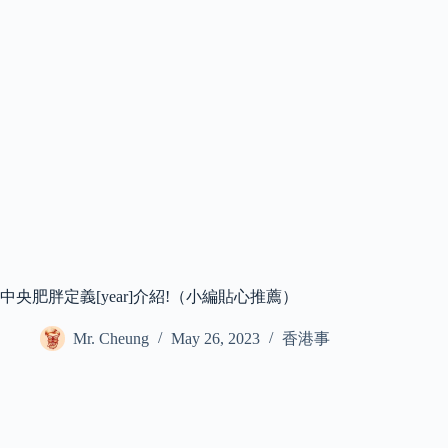
中央肥胖定義[year]介紹!（小編貼心推薦）
Mr. Cheung
May 26, 2023
香港事