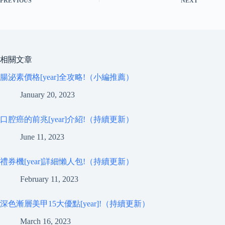
PREVIOUS
NEXT
相關文章
腸泌素價格[year]全攻略!（小編推薦）
January 20, 2023
口腔癌的前兆[year]介紹!（持續更新）
June 11, 2023
禮券機[year]詳細懶人包!（持續更新）
February 11, 2023
深色漸層美甲15大優點[year]!（持續更新）
March 16, 2023