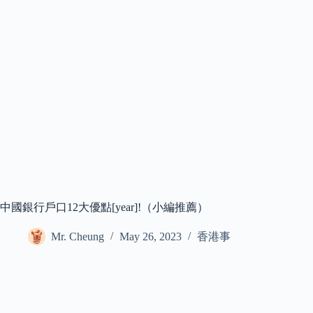
中國銀行戶口12大優點[year]!（小編推薦）
Mr. Cheung
May 26, 2023
香港事