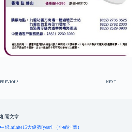
PREVIOUS
NEXT
相關文章
中銀infinite15大優勢[year]!（小編推薦）