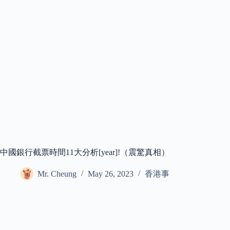
中國銀行截票時間11大分析[year]!（震驚真相）
Mr. Cheung
May 26, 2023
香港事