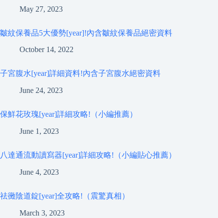
May 27, 2023
皺紋保養品5大優勢[year]!內含皺紋保養品絕密資料
October 14, 2022
子宮腹水[year]詳細資料!內含子宮腹水絕密資料
June 24, 2023
保鮮花玫瑰[year]詳細攻略!（小編推薦）
June 1, 2023
八達通流動讀寫器[year]詳細攻略!（小編貼心推薦）
June 4, 2023
祛黴陰道錠[year]全攻略!（震驚真相）
March 3, 2023