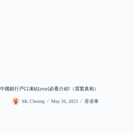
中國銀行戶口凍結[year]必看介紹!（震驚真相）
Mr. Cheung
May 26, 2023
香港事