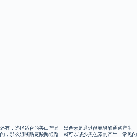
还有，选择适合的美白产品，黑色素是通过酪氨酸酶通路产生
的，那么阻断酪氨酸酶通路，就可以减少黑色素的产生，常见的