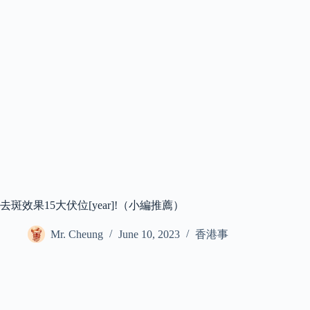
去斑效果15大伏位[year]!（小編推薦）
Mr. Cheung
June 10, 2023
香港事