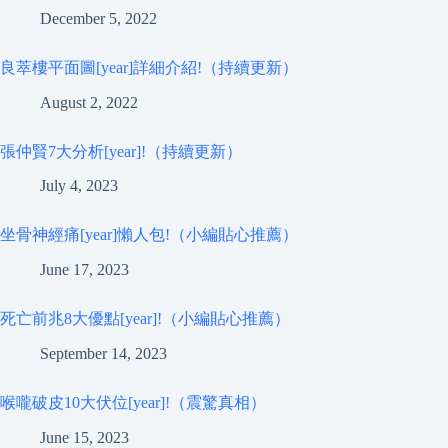
December 5, 2022
良萃樓平面圖[year]詳細介紹!（持續更新）
August 2, 2022
張仲賢7大分析[year]!（持續更新）
July 4, 2023
坐骨神經痛[year]懶人包!（小編貼心推薦）
June 17, 2023
死亡前兆8大優點[year]!（小編貼心推薦）
September 14, 2023
喉嚨破皮10大伏位[year]!（震驚真相）
June 15, 2023