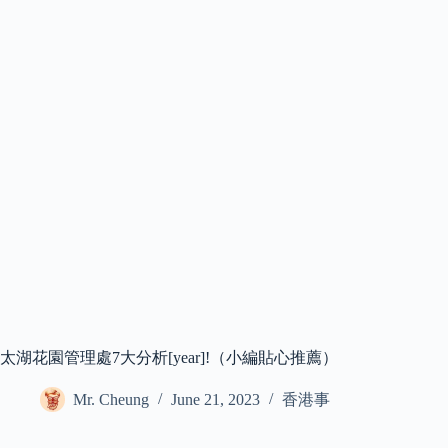
太湖花園管理處7大分析[year]!（小編貼心推薦）
Mr. Cheung
June 21, 2023
香港事