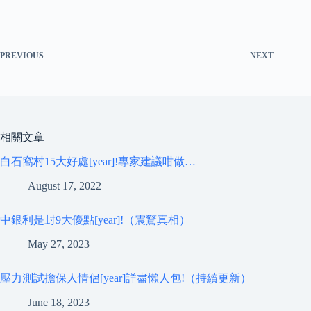
PREVIOUS
NEXT
相關文章
白石窩村15大好處[year]!專家建議咁做…
August 17, 2022
中銀利是封9大優點[year]!（震驚真相）
May 27, 2023
壓力測試擔保人情侶[year]詳盡懶人包!（持續更新）
June 18, 2023