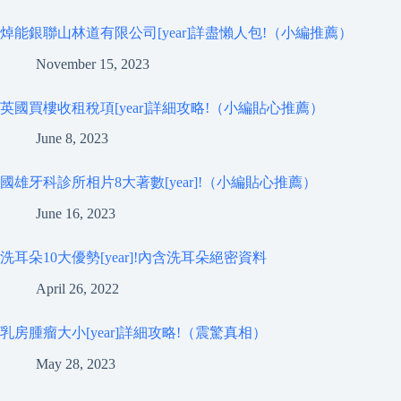
焯能銀聯山林道有限公司[year]詳盡懶人包!（小編推薦）
November 15, 2023
英國買樓收租稅項[year]詳細攻略!（小編貼心推薦）
June 8, 2023
國雄牙科診所相片8大著數[year]!（小編貼心推薦）
June 16, 2023
洗耳朵10大優勢[year]!內含洗耳朵絕密資料
April 26, 2022
乳房腫瘤大小[year]詳細攻略!（震驚真相）
May 28, 2023