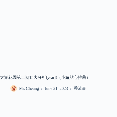
太湖花園第二期15大分析[year]!（小編貼心推薦）
Mr. Cheung
June 21, 2023
香港事