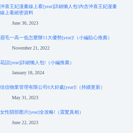
沖喜王妃漫畫線上看[year]詳細懶人包!內含沖喜王妃漫畫
線上看絕密資料
June 30, 2023
眉毛一高一低怎麼辦11大優勢[year]!（小編貼心推薦）
November 21, 2022
花話[year]詳細懶人包!（小編推薦）
January 18, 2024
佳信物業管理有限公司6大好處[year]!（持續更新）
May 31, 2023
女性阴部图片[year]全攻略!（震驚真相）
June 22, 2023