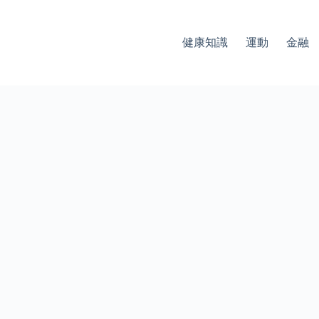
健康知識
運動
金融