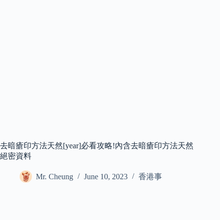
去暗瘡印方法天然[year]必看攻略!內含去暗瘡印方法天然
絕密資料
Mr. Cheung
June 10, 2023
香港事