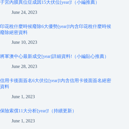
子宮內膜異位症成因15大伏位[year]!（小編推薦）
June 24, 2023
印花稅什麼時候廢除6大優勢[year]!內含印花稅什麼時候
廢除絕密資料
June 10, 2023
將軍澳中心最新成交[year]詳細資料!（小編貼心推薦）
June 28, 2023
信用卡後面簽名6大伏位[year]!內含信用卡後面簽名絕密
資料
June 1, 2023
保險索償11大分析[year]!（持續更新）
June 1, 2023