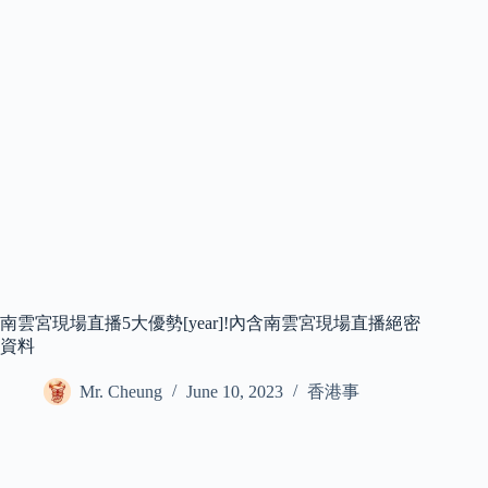
南雲宮現場直播5大優勢[year]!內含南雲宮現場直播絕密
資料
Mr. Cheung
June 10, 2023
香港事