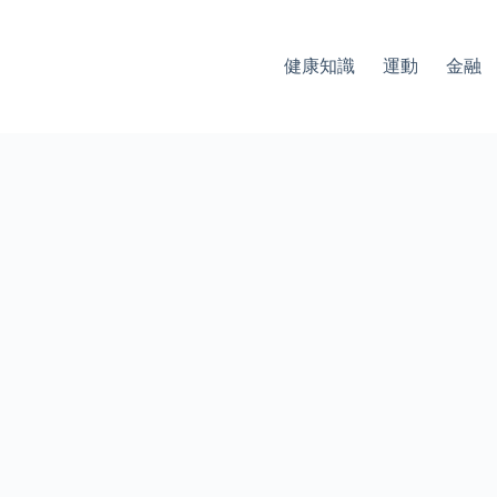
健康知識
運動
金融