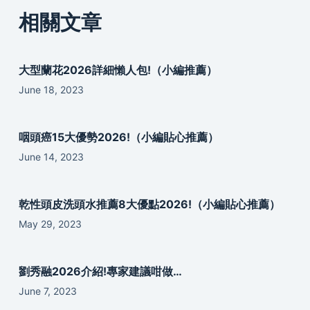
相關文章
大型蘭花2026詳細懶人包!（小編推薦）
June 18, 2023
咽頭癌15大優勢2026!（小編貼心推薦）
June 14, 2023
乾性頭皮洗頭水推薦8大優點2026!（小編貼心推薦）
May 29, 2023
劉秀融2026介紹!專家建議咁做…
June 7, 2023