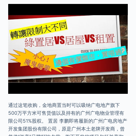
通过这笔收购，金地商置当时可以吸纳广电地产旗下
500万平方米可售货值以及持有的广州广电物业管理有
限公司51%股权。 置居 李鹏即将履新的广州广电房地产
开发集团股份有限公司，原是广州本土老牌开发商，曾