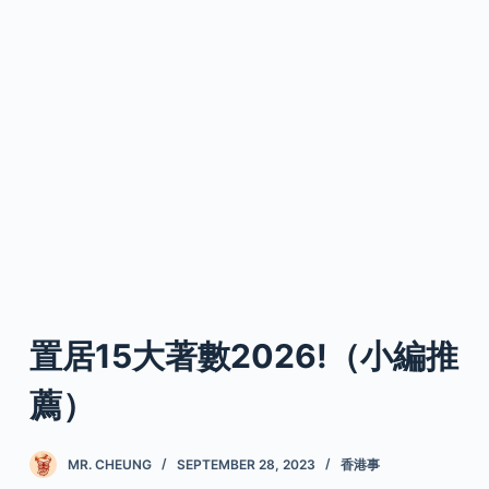
置居15大著數2026!（小編推
薦）
MR. CHEUNG
SEPTEMBER 28, 2023
香港事