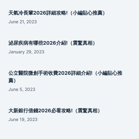
天氣冷長輩2026詳細攻略!（小編貼心推薦）
June 21, 2023
泌尿疾病有哪些2026介紹!（震驚真相）
January 29, 2023
公立醫院微創手術收費2026詳細介紹!（小編貼心推
薦）
June 5, 2023
大新銀行借錢2026必看攻略!（震驚真相）
June 19, 2023